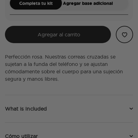
Completa tu kit
Agregar base adicional
Agregar al carrito
Perfección rosa. Nuestras correas cruzadas se
sujetan a la funda del teléfono y se ajustan
cómodamente sobre el cuerpo para una sujeción
segura y manos libres.
What is Included
Cómo utilizar