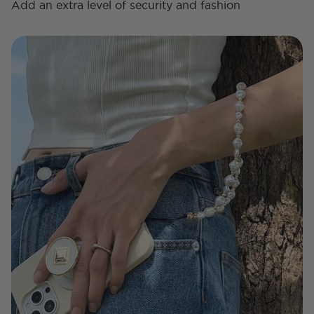
Add an extra level of security and fashion