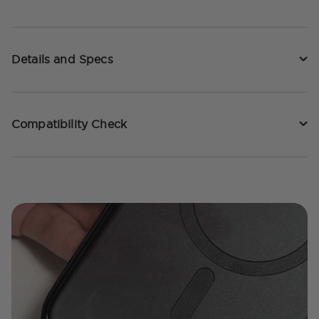
Details and Specs
Compatibility Check