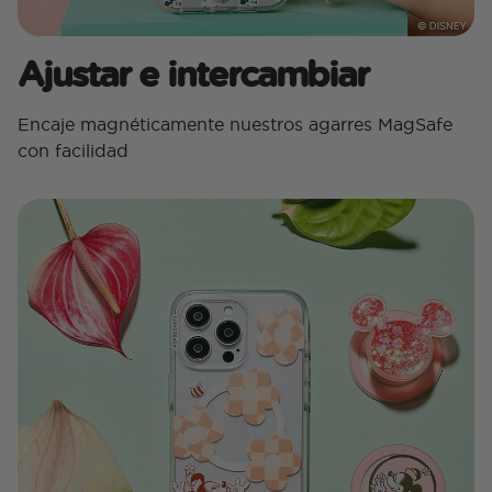
Ajustar e intercambiar
Encaje magnéticamente nuestros agarres MagSafe
con facilidad