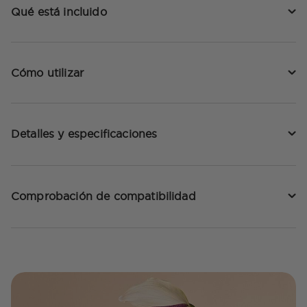
Qué está incluido
Cómo utilizar
Detalles y especificaciones
Comprobación de compatibilidad