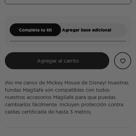
Completa tu kit
Agregar base adicional
Agregar al carrito
¡No me canso de Mickey Mouse de Disney! Nuestras
fundas MagSafe son compatibles con todos
nuestros accesorios MagSafe para que puedas
cambiarlos fácilmente. Incluyen protección contra
caídas certificada de hasta 3 metros.