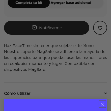
Completa tu kit
Agregar base adicional
Notificarme
Haz FaceTime sin tener que sujetar el teléfono.
Nuestro soporte MagSafe se adhiere a la mayoría de
las superficies para que puedas usar las manos libres
en cualquier momento y lugar. Compatible con
dispositivos MagSafe.
Cómo utilizar