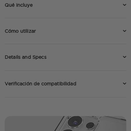
Qué incluye
Cómo utilizar
Details and Specs
Verificación de compatibilidad