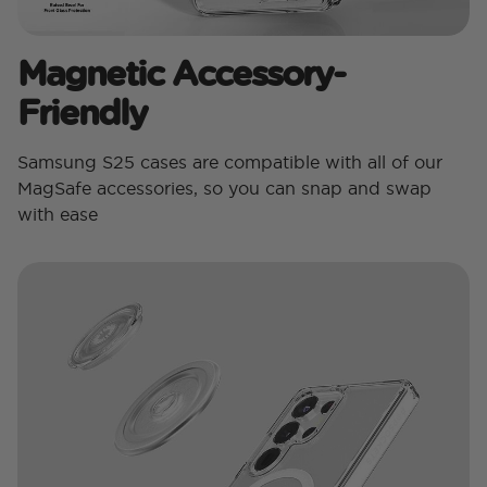
Magnetic Accessory-
Friendly
Samsung S25 cases are compatible with all of our
MagSafe accessories, so you can snap and swap
with ease