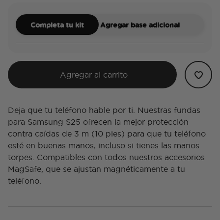
Completa tu kit
Agregar base adicional
Agregar al carrito
Deja que tu teléfono hable por ti. Nuestras fundas
para Samsung S25 ofrecen la mejor protección
contra caídas de 3 m (10 pies) para que tu teléfono
esté en buenas manos, incluso si tienes las manos
torpes. Compatibles con todos nuestros accesorios
MagSafe, que se ajustan magnéticamente a tu
teléfono.