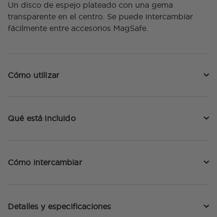
Un disco de espejo plateado con una gema
transparente en el centro. Se puede intercambiar
fácilmente entre accesorios MagSafe.
Cómo utilizar
Qué está incluido
Cómo intercambiar
Detalles y especificaciones