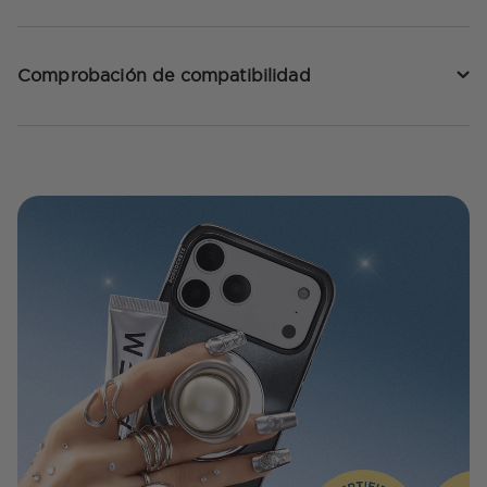
Comprobación de compatibilidad