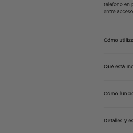
teléfono en 
entre acceso
Cómo utiliza
Qué está inc
Cómo funci
Detalles y e