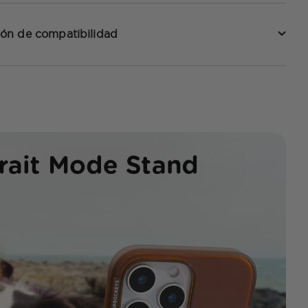
ón de compatibilidad