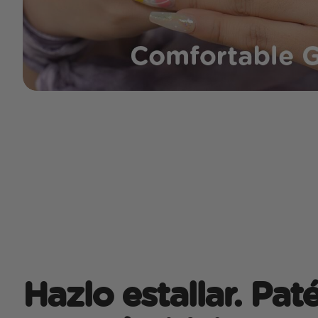
Hazlo estallar. Paté