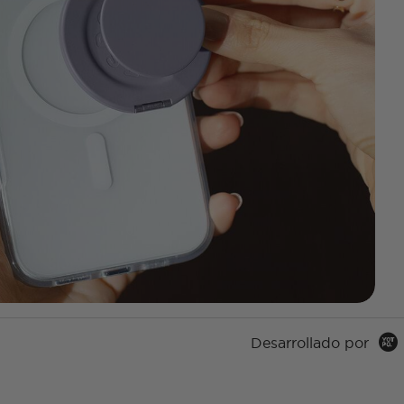
Desarrollado por