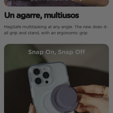
Un agarre, multiusos
MagSafe multitasking at any angle. The new does-it-
all grip and stand, with an ergonomic grip