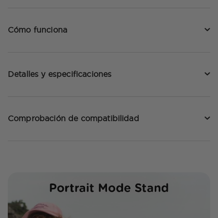
Cómo funciona
Detalles y especificaciones
Comprobación de compatibilidad