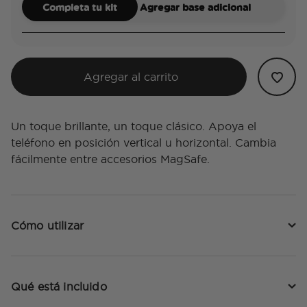
Completa tu kit
Agregar base adicional
Agregar al carrito
Un toque brillante, un toque clásico. Apoya el
teléfono en posición vertical u horizontal. Cambia
fácilmente entre accesorios MagSafe.
Cómo utilizar
Qué está incluido