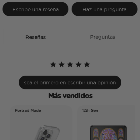
Escribe una reseña
Haz una pregunta
Preguntas
Reseñas
sea el primero en escribir una opinión
Más vendidos
Portrait Mode
12th Gen