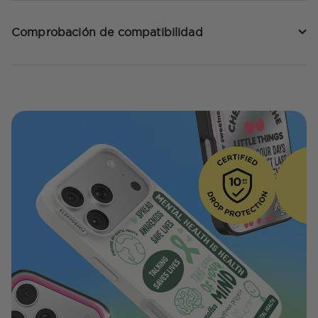
Comprobación de compatibilidad