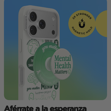
Aférrate a la esperanza