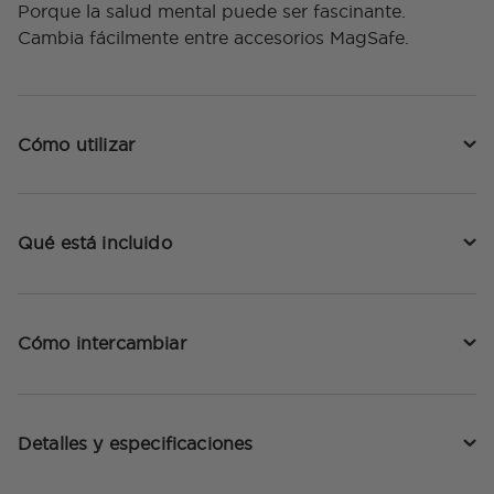
Porque la salud mental puede ser fascinante.
Cambia fácilmente entre accesorios MagSafe.
Cómo utilizar
Qué está incluido
Cómo intercambiar
Detalles y especificaciones