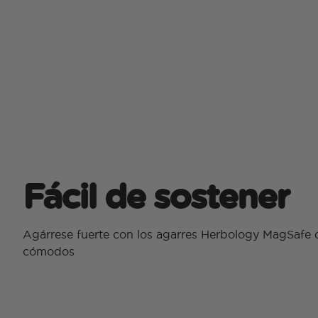
Fácil de sostener
Agárrese fuerte con los agarres Herbology MagSafe 
cómodos