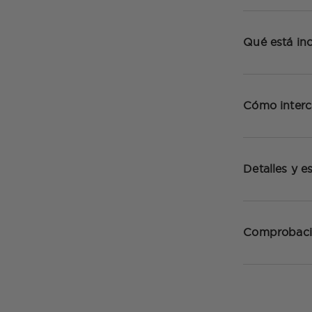
Qué está inc
Cómo inter
Detalles y e
Comprobaci