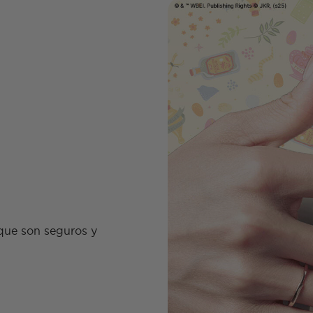
que son seguros y