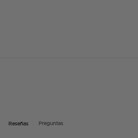
Preguntas
Reseñas