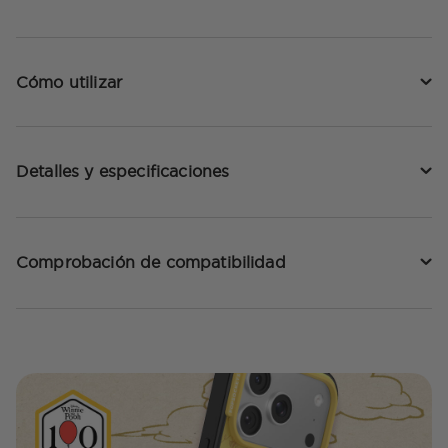
Cómo utilizar
Detalles y especificaciones
Comprobación de compatibilidad