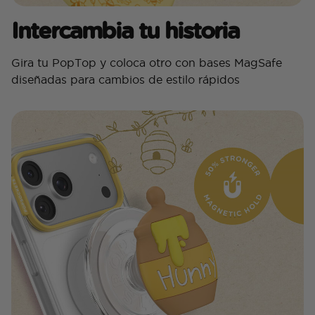
Intercambia tu historia
Gira tu PopTop y coloca otro con bases MagSafe
diseñadas para cambios de estilo rápidos