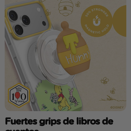
Fuertes grips de libros de