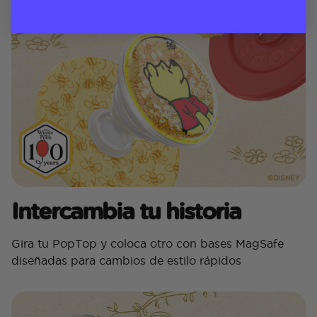
Intercambia tu historia
Gira tu PopTop y coloca otro con bases MagSafe
diseñadas para cambios de estilo rápidos