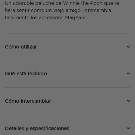
Un adorable peluche de Winnie the Pooh que te
hará sentir como un viejo amigo. Intercambia
fácilmente los accesorios MagSafe.
Cómo utilizar
Qué está incluido
Cómo intercambiar
Detalles y especificaciones