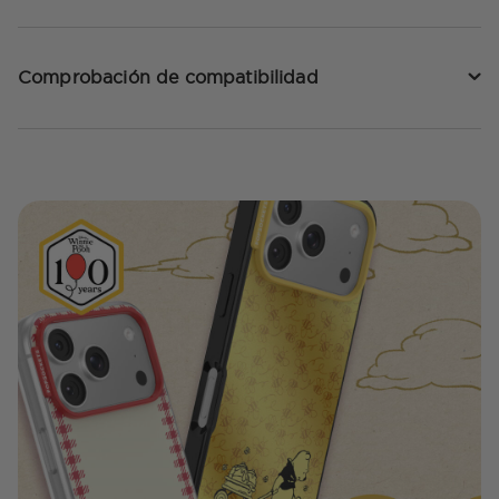
Comprobación de compatibilidad