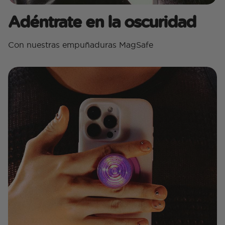
Adéntrate en la oscuridad
Con nuestras empuñaduras MagSafe