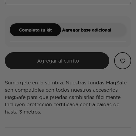
Completa tu kit
Agregar base adicional
Agregar al carrito
Sumérgete en la sombra. Nuestras fundas MagSafe
son compatibles con todos nuestros accesorios
MagSafe para que puedas cambiarlas fácilmente.
Incluyen protección certificada contra caídas de
hasta 3 metros.