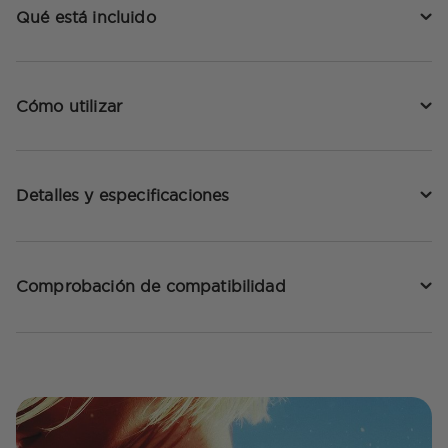
Qué está incluido
Cómo utilizar
Detalles y especificaciones
Comprobación de compatibilidad