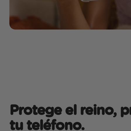
Protege el reino, 
tu teléfono.