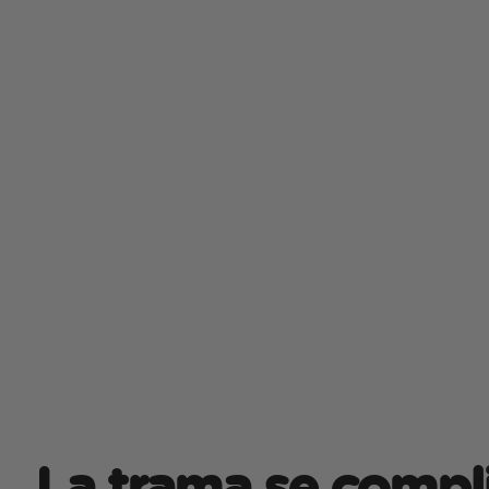
La trama se compl