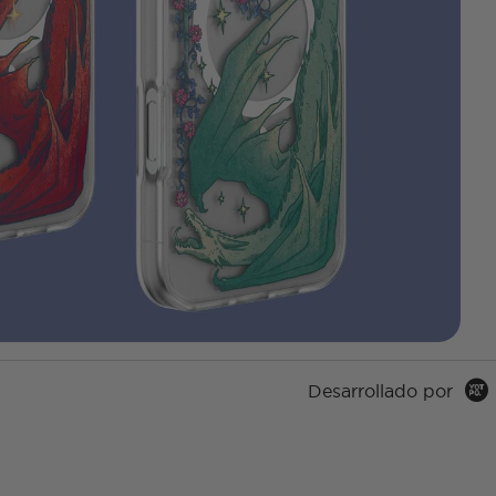
Desarrollado por