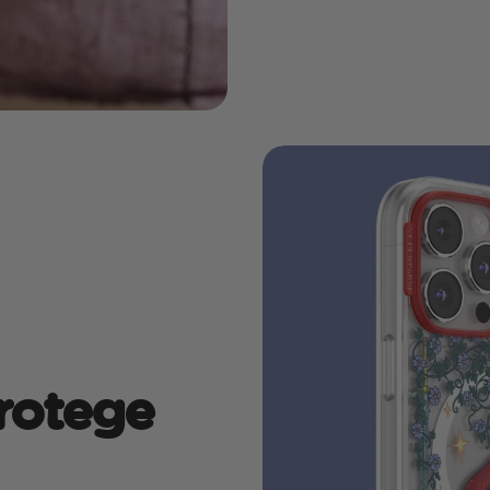
protege