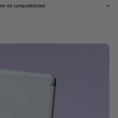
ón de compatibilidad