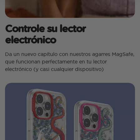
Controle su lector
electrónico
Da un nuevo capítulo con nuestros agarres MagSafe,
que funcionan perfectamente en tu lector
electrónico (y casi cualquier dispositivo)