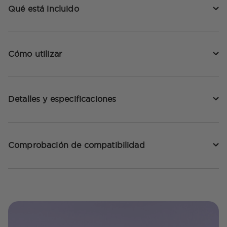
Qué está incluido
Cómo utilizar
Detalles y especificaciones
Comprobación de compatibilidad