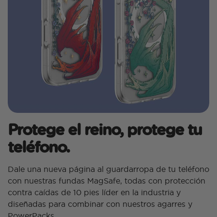
Protege el reino, protege tu
teléfono.
Dale una nueva página al guardarropa de tu teléfono
con nuestras fundas MagSafe, todas con protección
contra caídas de 10 pies líder en la industria y
diseñadas para combinar con nuestros agarres y
PowerPacks.