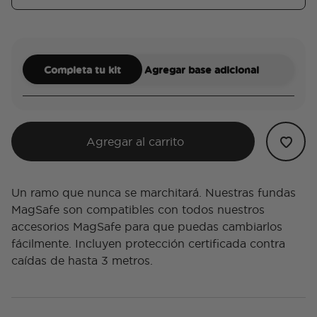
Completa tu kit
Agregar base adicional
Agregar al carrito
Un ramo que nunca se marchitará. Nuestras fundas
MagSafe son compatibles con todos nuestros
accesorios MagSafe para que puedas cambiarlos
fácilmente. Incluyen protección certificada contra
caídas de hasta 3 metros.