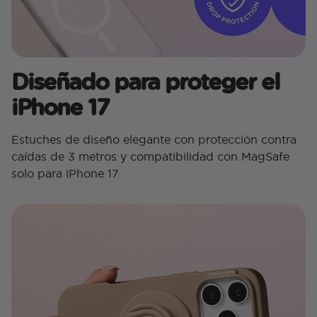
Diseñado para proteger el
iPhone 17
Estuches de diseño elegante con protección contra
caídas de 3 metros y compatibilidad con MagSafe
solo para iPhone 17