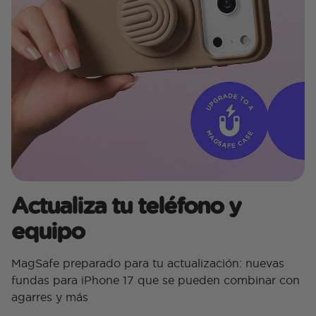
Actualiza tu teléfono y
equipo
MagSafe preparado para tu actualización: nuevas
fundas para iPhone 17 que se pueden combinar con
agarres y más