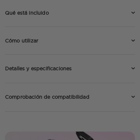
Qué está incluido
Cómo utilizar
Detalles y especificaciones
Comprobación de compatibilidad