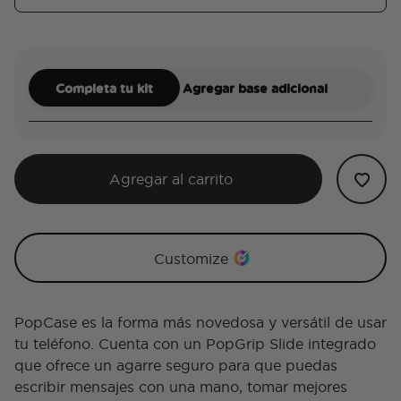
Completa tu kit
Agregar base adicional
Agregar al carrito
Customize
PopCase es la forma más novedosa y versátil de usar
tu teléfono. Cuenta con un PopGrip Slide integrado
que ofrece un agarre seguro para que puedas
escribir mensajes con una mano, tomar mejores