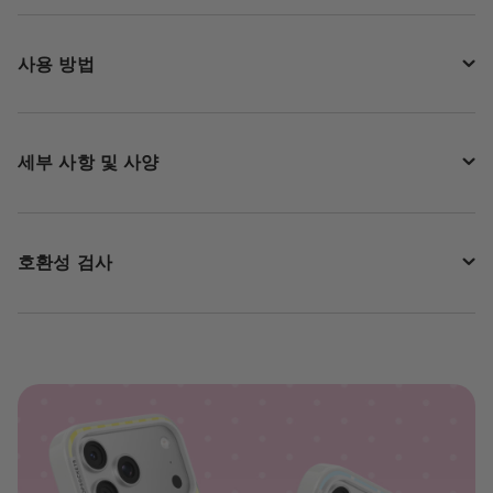
사용 방법
세부 사항 및 사양
호환성 검사