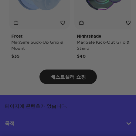
Frost
Nightshade
MagSafe Suck-Up Grip &
MagSafe Kick-Out Grip &
Mount
Stand
$35
$40
베스트셀러 쇼핑
페이지에 콘텐츠가 없습니다.
목적