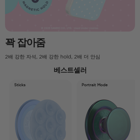
꽉 잡아줌
2배 강한 자석, 2배 강한 hold, 2배 더 안심
베스트셀러
Sticks
Portrait Mode