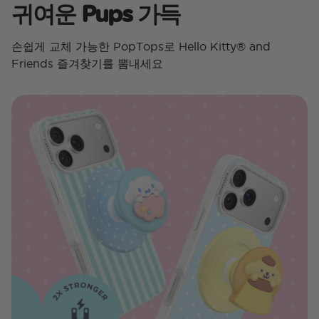
귀여운 Pups 가득
손쉽게 교체 가능한 PopTops로 Hello Kitty® and
Friends 즐겨찾기를 뽐내세요