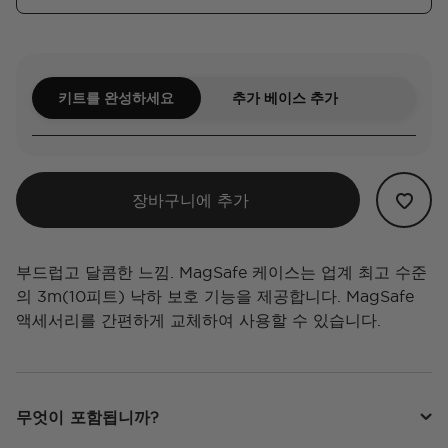
키트를 완성하세요
추가 베이스 추가
장바구니에 추가
부드럽고 달콤한 느낌. MagSafe 케이스는 업계 최고 수준
의 3m(10피트) 낙하 보호 기능을 제공합니다. MagSafe
액세서리를 간편하게 교체하여 사용할 수 있습니다.
무엇이 포함됩니까?