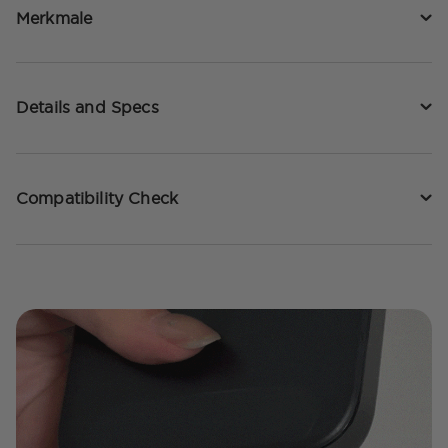
Merkmale
Details and Specs
Compatibility Check