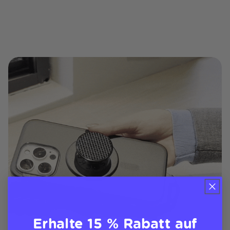
Erhalte 15 % Rabatt auf