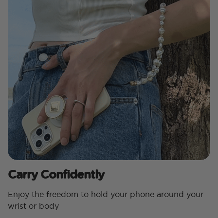
Carry Confidently
Enjoy the freedom to hold your phone around your
wrist or body