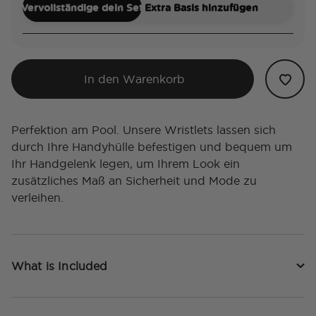
Vervollständige dein Set
Extra Basis hinzufügen
In den Warenkorb
Perfektion am Pool. Unsere Wristlets lassen sich
durch Ihre Handyhülle befestigen und bequem um
Ihr Handgelenk legen, um Ihrem Look ein
zusätzliches Maß an Sicherheit und Mode zu
verleihen.
What is Included