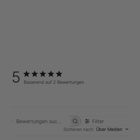
5
Basierend auf 2 Bewertungen
Filter
Bewertungen suchen
Sortieren nach
:
Über Medien