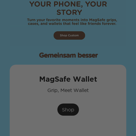
Gemeinsam besser
MagSafe Wallet
Grip, Meet Wallet
Shop