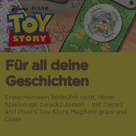
Für all deine
Geschichten
Erwachsensein bedeutet nicht, deine
Spielzeuge zurückzulassen – mit Disney
and Pixar's Toy Story MagSafe grips und
cases