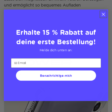
und ermöglicht so bequemes Aufladen
Erhalte 15 % Rabatt auf
deine erste Bestellung!
Melde dich unten an:
Benachrichtige mich