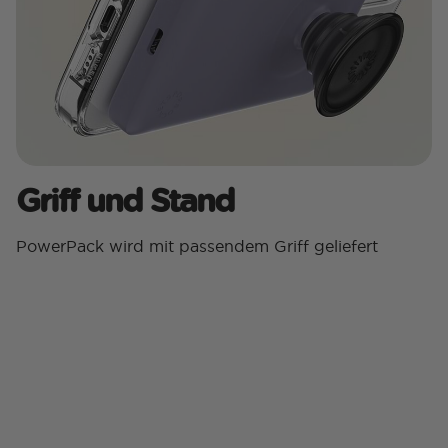
Griff und Stand
PowerPack wird mit passendem Griff geliefert