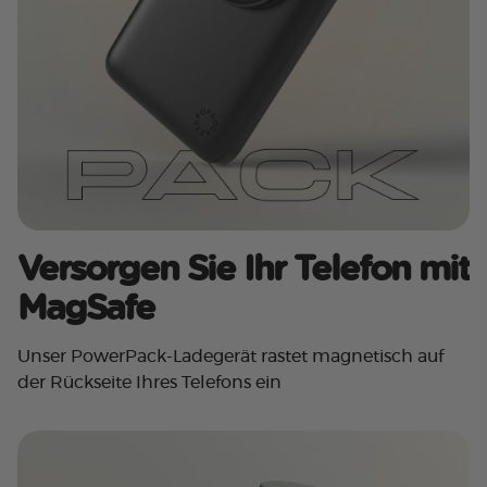
Versorgen Sie Ihr Telefon mit
MagSafe
Unser PowerPack-Ladegerät rastet magnetisch auf
der Rückseite Ihres Telefons ein