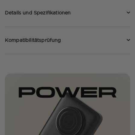
Details und Spezifikationen
Kompatibilitätsprüfung