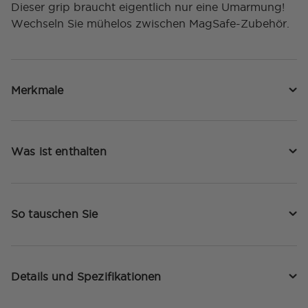
Dieser grip braucht eigentlich nur eine Umarmung!
Wechseln Sie mühelos zwischen MagSafe-Zubehör.
Merkmale
Was ist enthalten
So tauschen Sie
Details und Spezifikationen