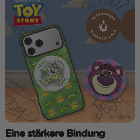
Eine stärkere Bindung