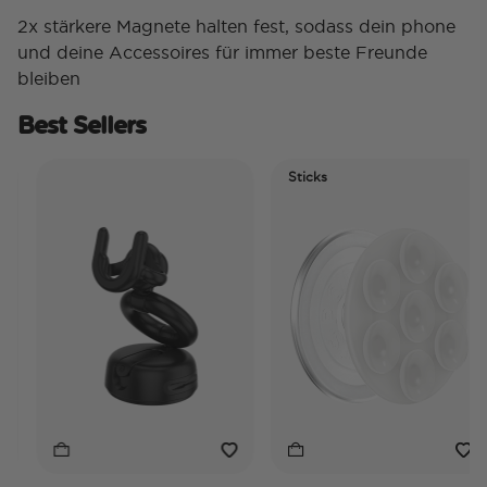
2x stärkere Magnete halten fest, sodass dein phone
und deine Accessoires für immer beste Freunde
bleiben
Best Sellers
Sticks