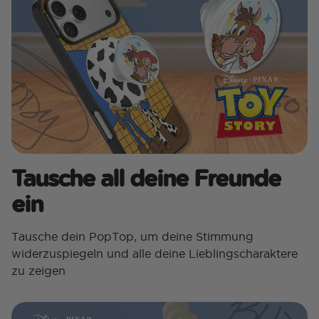
Tausche all deine Freunde
ein
Tausche dein PopTop, um deine Stimmung
widerzuspiegeln und alle deine Lieblingscharaktere
zu zeigen