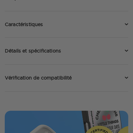
Caractéristiques
Détails et spécifications
Vérification de compatibilité