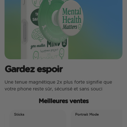
Gardez espoir
Une tenue magnétique 2x plus forte signifie que
votre phone reste sûr, sécurisé et sans souci
Meilleures ventes
Sticks
Portrait Mode