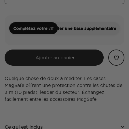
Complétez votre kit
Ajouter une base supplémentaire
Ajouter au panier
Quelque chose de doux à méditer. Les cases
MagSafe offrent une protection contre les chutes de
3 m (10 pieds), leader du secteur. Échangez
facilement entre les accessoires MagSafe.
Ce qui est inclus