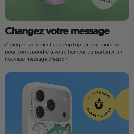
Changez votre message
Changez facilement vos PopTops à tout moment
pour correspondre à votre humeur ou partager un
nouveau message d’espoir