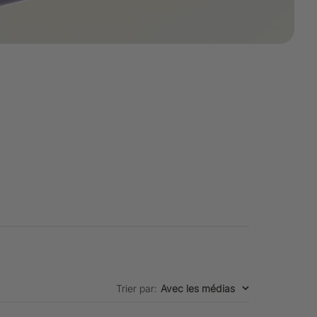
Trier par
:
Avec les médias