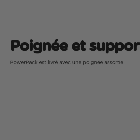
Poignée et suppor
PowerPack est livré avec une poignée assortie