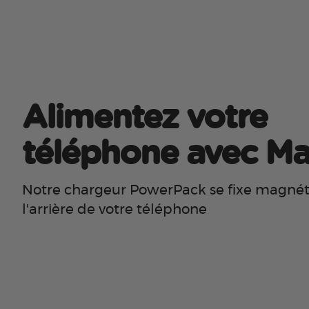
Alimentez votre
téléphone avec M
Notre chargeur PowerPack se fixe magné
l'arrière de votre téléphone