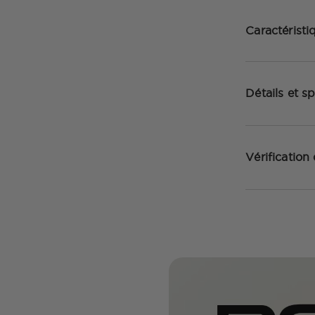
Caractéristi
Détails et sp
Vérification