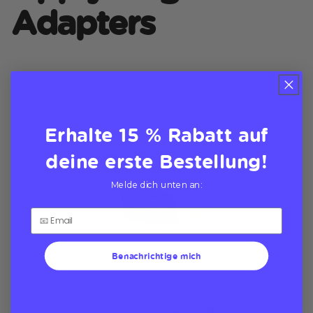
Adapters
Erhalte 15 % Rabatt auf
deine erste Bestellung!
Melde dich unten an:
Benachrichtige mich