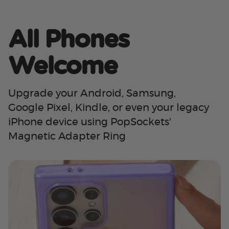
All Phones
Welcome
Upgrade your Android, Samsung,
Google Pixel, Kindle, or even your legacy
iPhone device using PopSockets'
Magnetic Adapter Ring