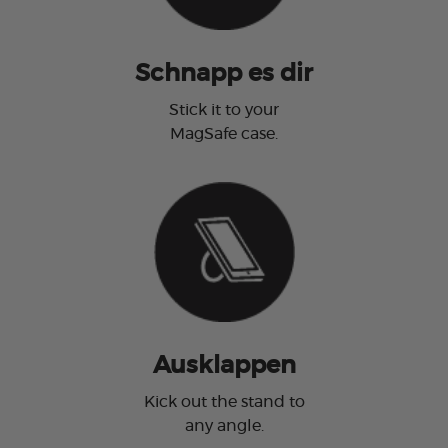
Schnapp es dir
Stick it to your
MagSafe case.
Ausklappen
Kick out the stand to
any angle.