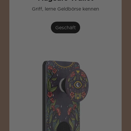
Griff, lerne Geldbörse kennen
Geschäft