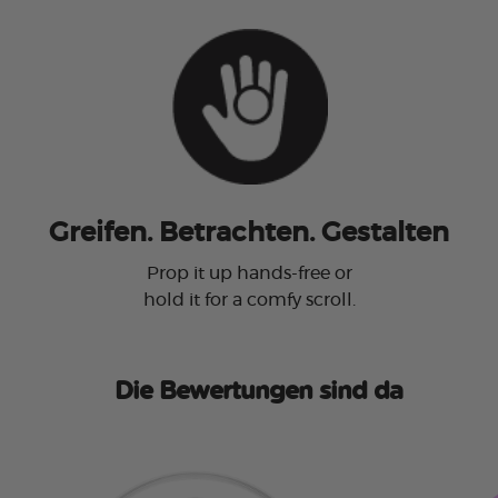
Greifen. Betrachten. Gestalten
Prop it up hands-free or
hold it for a comfy scroll.
Die Bewertungen sind da