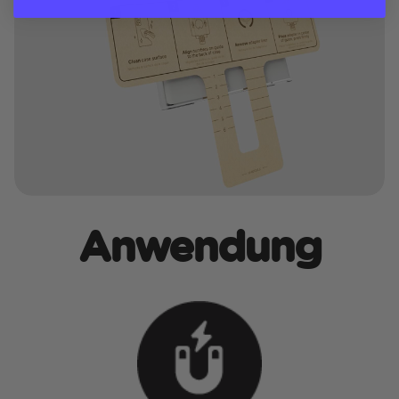
Anwendung