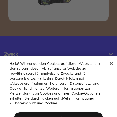
Zweck
Hallo! Wir verwenden Cookies auf dieser Website, um
den reibungslosen Ablauf unserer Website zu
gewährleisten, für analytische Zwecke und für
Kundendienst
personalisiertes Marketing. Durch Klicken auf
„Akzeptieren“ stimmen Sie unseren Datenschutz- und
Cookie-Richtlinien zu. Weitere Informationen zur
Verwendung von Cookies und Ihren Cookie-Optionen
Um
erhalten Sie durch Klicken auf „Mehr Informationen
zu
Datenschutz und Cookies.