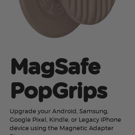
MagSafe
PopGrips
Upgrade your Android, Samsung,
Google Pixel, Kindle, or Legacy iPhone
device using the Magnetic Adapter