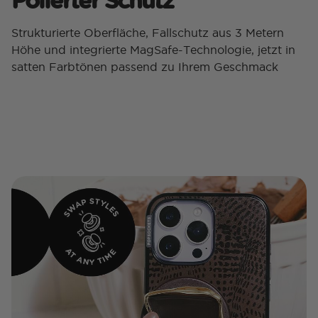
Strukturierte Oberfläche, Fallschutz aus 3 Metern
Höhe und integrierte MagSafe-Technologie, jetzt in
satten Farbtönen passend zu Ihrem Geschmack​