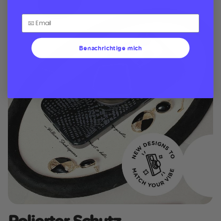
Benachrichtige mich
Polierter Schutz​