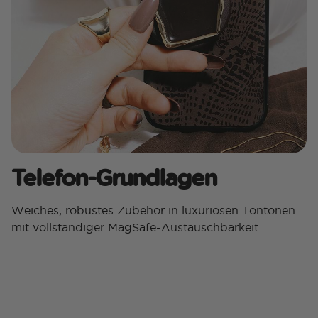
Telefon-Grundlagen
Weiches, robustes Zubehör in luxuriösen Tontönen
mit vollständiger MagSafe-Austauschbarkeit​