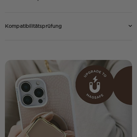
Kompatibilitätsprüfung