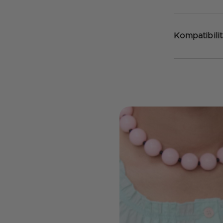
Kompatibili