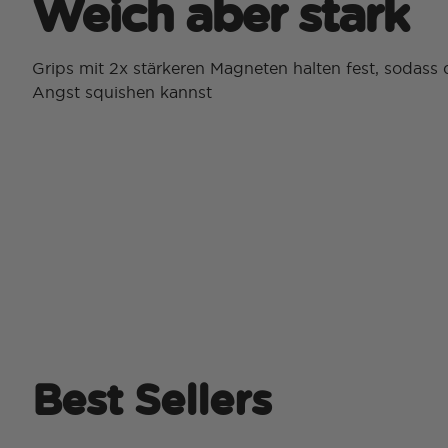
Weich aber stark
Grips mit 2x stärkeren Magneten halten fest, sodass 
Angst squishen kannst
Best Sellers