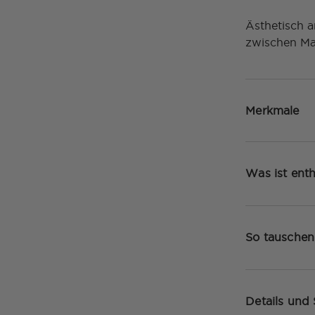
Ästhetisch 
zwischen Ma
Merkmale
Was ist enth
So tauschen
Details und 