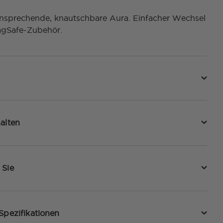
ansprechende, knautschbare Aura. Einfacher Wechsel
gSafe-Zubehör.
alten
 Sie
Spezifikationen