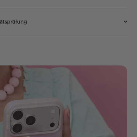
tätsprüfung