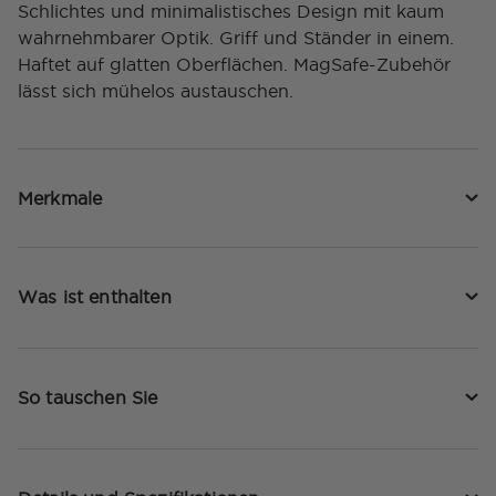
Schlichtes und minimalistisches Design mit kaum
wahrnehmbarer Optik. Griff und Ständer in einem.
Haftet auf glatten Oberflächen. MagSafe-Zubehör
lässt sich mühelos austauschen.
Merkmale
Was ist enthalten
So tauschen Sie