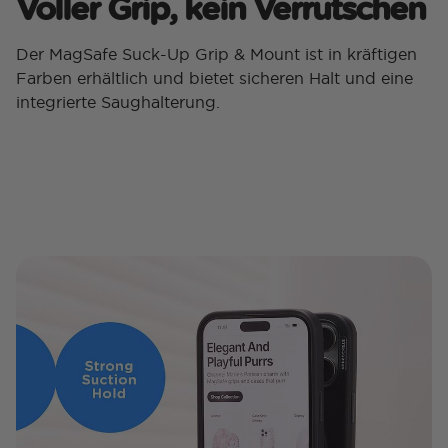
Voller Grip, kein Verrutschen
Der MagSafe Suck-Up Grip & Mount ist in kräftigen
Farben erhältlich und bietet sicheren Halt und eine
integrierte Saughalterung.