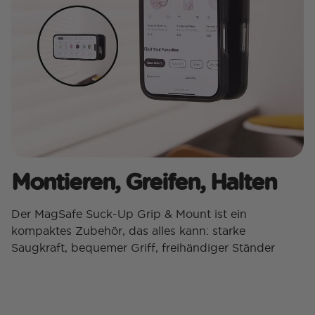
Montieren, Greifen, Halten
Der MagSafe Suck-Up Grip & Mount ist ein
kompaktes Zubehör, das alles kann: starke
Saugkraft, bequemer Griff, freihändiger Ständer