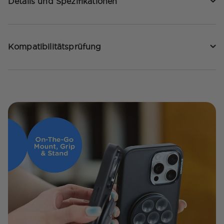
Details und Spezifikationen
Kompatibilitätsprüfung