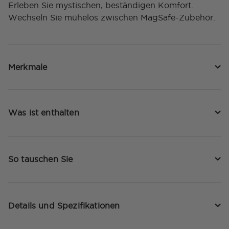
Erleben Sie mystischen, beständigen Komfort.
Wechseln Sie mühelos zwischen MagSafe-Zubehör.
Merkmale
Was ist enthalten
So tauschen Sie
Details und Spezifikationen