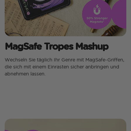
MagSafe Tropes Mashup​
Wechseln Sie täglich Ihr Genre mit MagSafe-Griffen,
die sich mit einem Einrasten sicher anbringen und
abnehmen lassen.