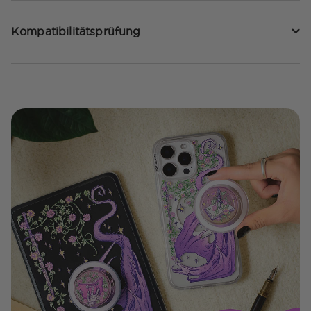
Kompatibilitätsprüfung