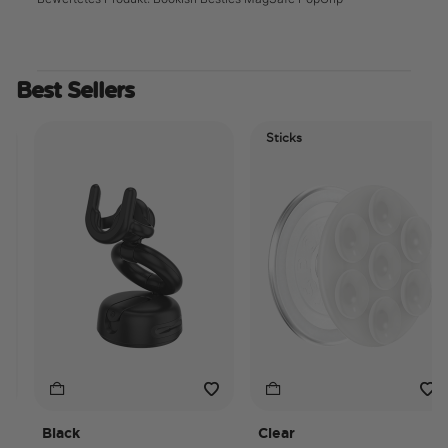
Best Sellers
Sticks
Black
Clear