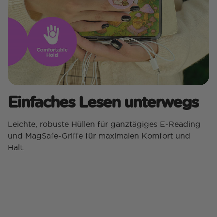
Einfaches Lesen unterwegs
Leichte, robuste Hüllen für ganztägiges E-Reading
und MagSafe-Griffe für maximalen Komfort und
Halt.