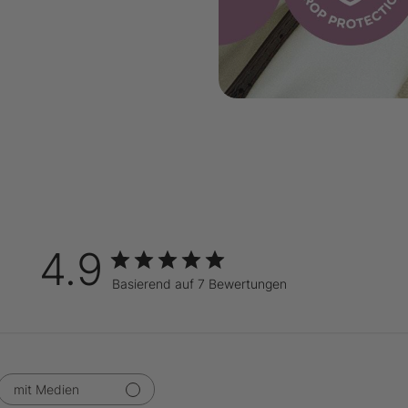
4.9
Basierend auf 7 Bewertungen
mit Medien