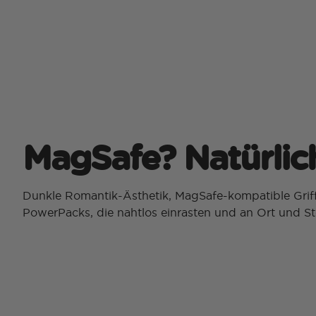
MagSafe? Natürlich
Dunkle Romantik-Ästhetik, MagSafe-kompatible Griff
PowerPacks, die nahtlos einrasten und an Ort und Ste