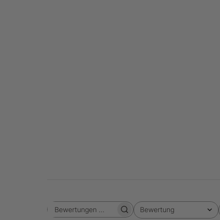
Bewertung
Bewertungen suchen
Alle Bewertungen