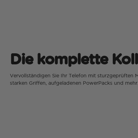
Die komplette Kol
Vervollständigen Sie Ihr Telefon mit sturzgeprüften 
starken Griffen, aufgeladenen PowerPacks und mehr