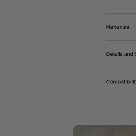
Merkmale
Details and
Compatibili