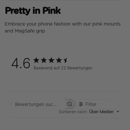
Pretty in Pink
Embrace your phone fashion with our pink mounts
and MagSafe grip
4.6
Basierend auf 22 Bewertungen
Filter
Bewertungen suchen
Sortieren nach
:
Über Medien