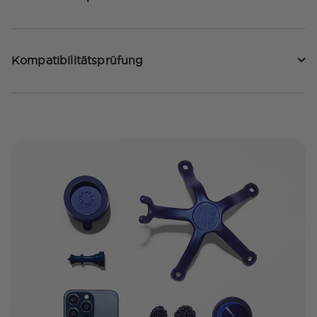
Kompatibilitätsprüfung