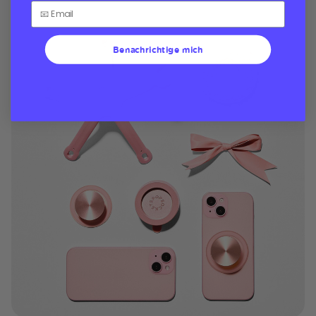
Benachrichtige mich