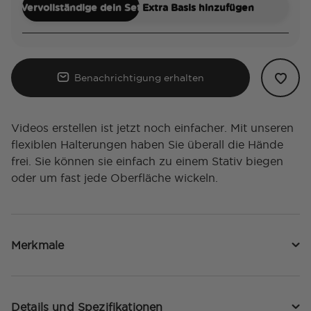
Vervollständige dein Set
Extra Basis hinzufügen
Benachrichtigung erhalten
Videos erstellen ist jetzt noch einfacher. Mit unseren
flexiblen Halterungen haben Sie überall die Hände
frei. Sie können sie einfach zu einem Stativ biegen
oder um fast jede Oberfläche wickeln.
Merkmale
Details und Spezifikationen