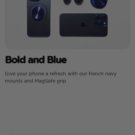
Bold and Blue
Give your phone a refresh with our french navy
mounts and MagSafe grip