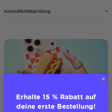
Kompatibilitätsprüfung
Erhalte 15 % Rabatt auf
deine erste Bestellung!