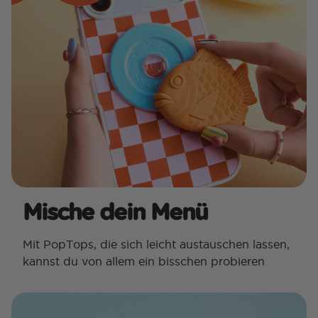
Mische dein Menü
Mit PopTops, die sich leicht austauschen lassen,
kannst du von allem ein bisschen probieren