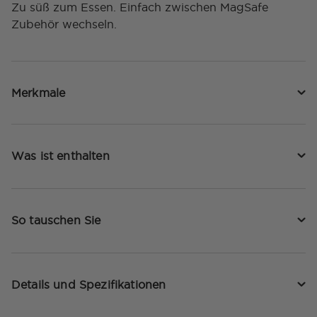
Zu süß zum Essen. Einfach zwischen MagSafe
Zubehör wechseln.
Merkmale
Was ist enthalten
So tauschen Sie
Details und Spezifikationen