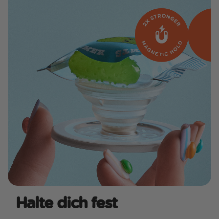
Halte dich fest