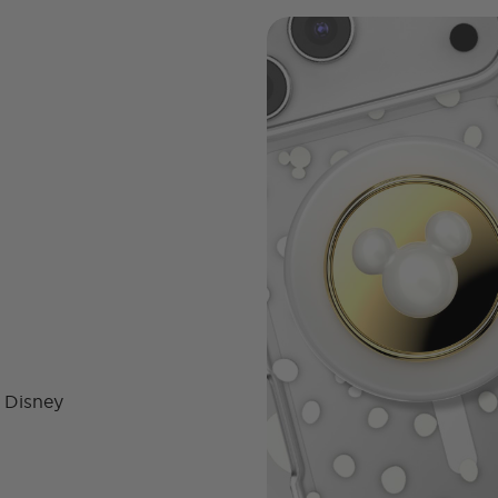
u Disney