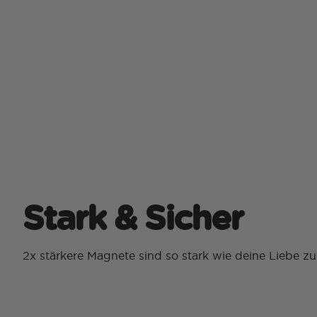
Stark & Sicher
2x stärkere Magnete sind so stark wie deine Liebe z