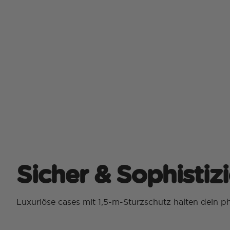
Sicher & Sophistizi
Luxuriöse cases mit 1,5-m-Sturzschutz halten dein p