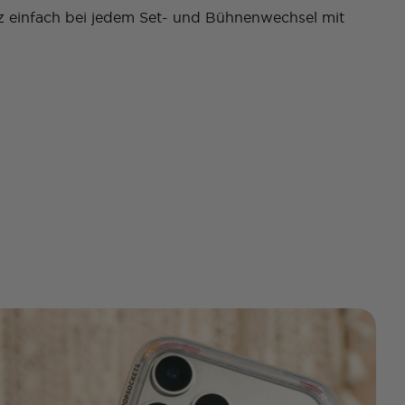
 einfach bei jedem Set- und Bühnenwechsel mit