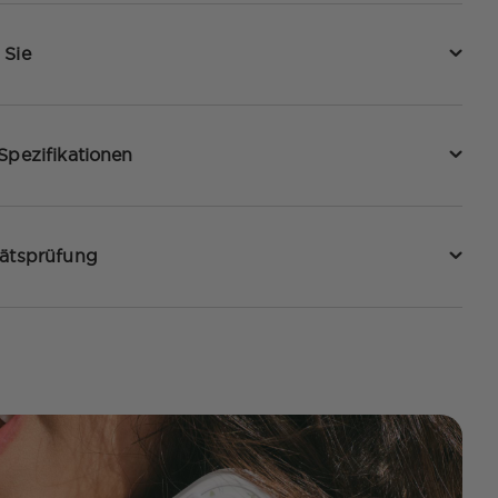
 Sie
Spezifikationen
tätsprüfung