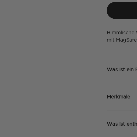
Himmlische 
mit MagSafe
Was ist ein
Merkmale
Was ist enth