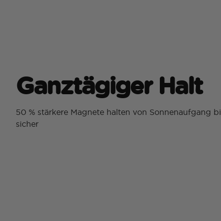
Ganztägiger Halt
50 % stärkere Magnete halten von Sonnenaufgang b
sicher