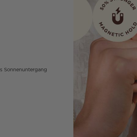
is Sonnenuntergang