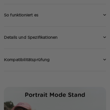
So funktioniert es
Details und Spezifikationen
Kompatibilitätsprüfung