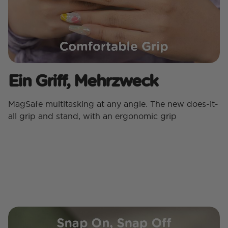
Ein Griff, Mehrzweck
MagSafe multitasking at any angle. The new does-it-
all grip and stand, with an ergonomic grip