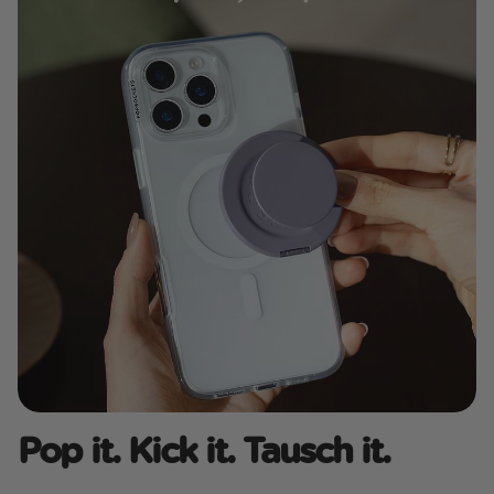
Pop it. Kick it. Tausch it.