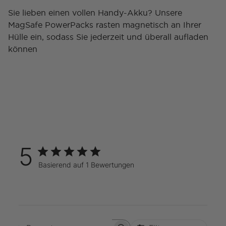
Sie lieben einen vollen Handy-Akku? Unsere
MagSafe PowerPacks rasten magnetisch an Ihrer
Hülle ein, sodass Sie jederzeit und überall aufladen
können
5
Basierend auf 1 Bewertungen