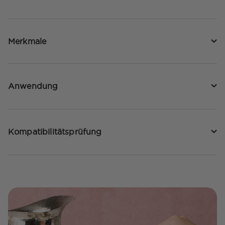
Merkmale
Anwendung
Kompatibilitätsprüfung