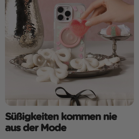
Süßigkeiten kommen nie
aus der Mode