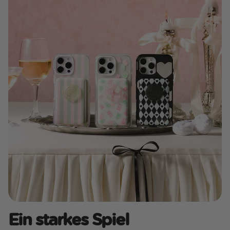
Ein starkes Spiel