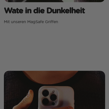
Wate in die Dunkelheit
Mit unseren MagSafe Griffen