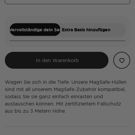
Vervollständige dein Set
Extra Basis hinzufügen
In den Warenkorb
Wagen Sie sich in die Tiefe. Unsere MagSafe-Hüllen
sind mit all unserem MagSafe-Zubehör kompatibel,
sodass Sie sie ganz einfach einrasten und
austauschen können. Mit zertifiziertem Fallschutz
aus bis zu 3 Metern Höhe.