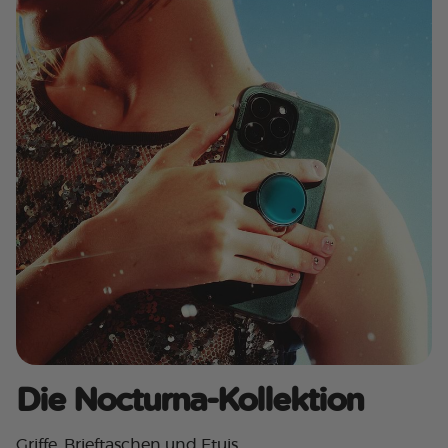
Die Nocturna-Kollektion
Griffe, Brieftaschen und Etuis