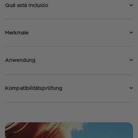
Qué está incluido
Merkmale
Anwendung
Kompatibilitätsprüfung