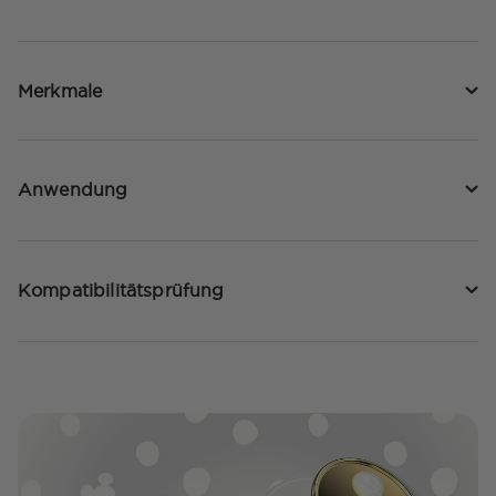
Merkmale
Anwendung
Kompatibilitätsprüfung