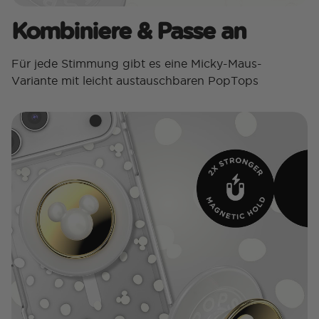
Kombiniere & Passe an
Für jede Stimmung gibt es eine Micky-Maus-
Variante mit leicht austauschbaren PopTops