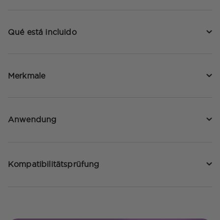
Qué está incluido
Merkmale
Anwendung
Kompatibilitätsprüfung