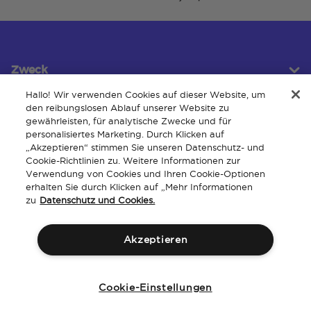
Zweck
Hallo! Wir verwenden Cookies auf dieser Website, um
den reibungslosen Ablauf unserer Website zu
gewährleisten, für analytische Zwecke und für
Kundendienst
personalisiertes Marketing. Durch Klicken auf
„Akzeptieren“ stimmen Sie unseren Datenschutz- und
Cookie-Richtlinien zu. Weitere Informationen zur
Verwendung von Cookies und Ihren Cookie-Optionen
Um
erhalten Sie durch Klicken auf „Mehr Informationen
zu
Datenschutz und Cookies.
Akzeptieren
Allgemeine
Geistiges
Barrierefreiheit der
Richtlinien
Geschäftsbedingungen
Eigentum
Website
Cookie-Einstellungen