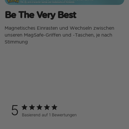
Be The Very Best​
Magnetisches Einrasten und Wechseln zwischen
unseren MagSafe-Griffen und -Taschen, je nach
Stimmung
5
Basierend auf 1 Bewertungen