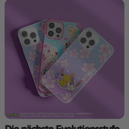
Die nächste Evolutionsstufe