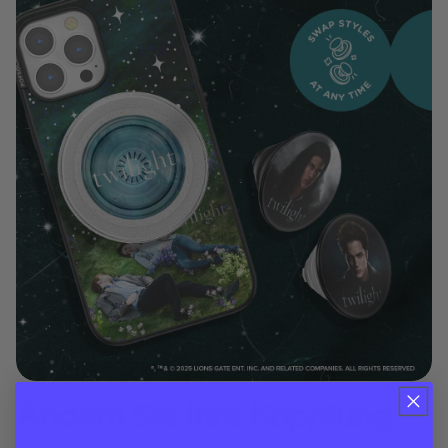
Ändern Sie Ihre Kopplung