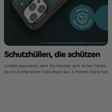
Schutzhüllen, die schützen
Unfälle passieren, aber Sie können sich sicher fühlen,
da Ihr Koffer einen Fallschutz aus 3 Metern Höhe hat