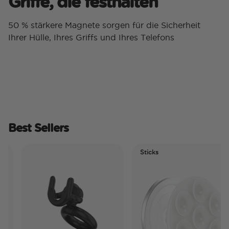
Griffe, die festhalten
50 % stärkere Magnete sorgen für die Sicherheit
Ihrer Hülle, Ihres Griffs und Ihres Telefons
Best Sellers
Sticks