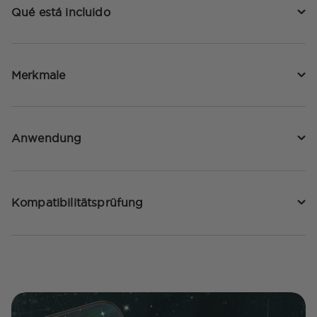
Qué está incluido
Merkmale
Anwendung
Kompatibilitätsprüfung