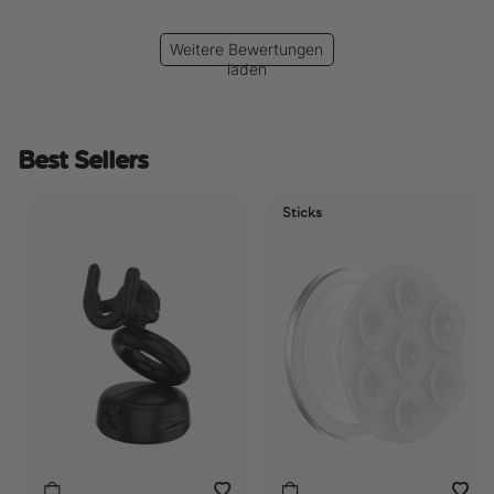
Weitere Bewertungen
laden
Best Sellers
Sticks