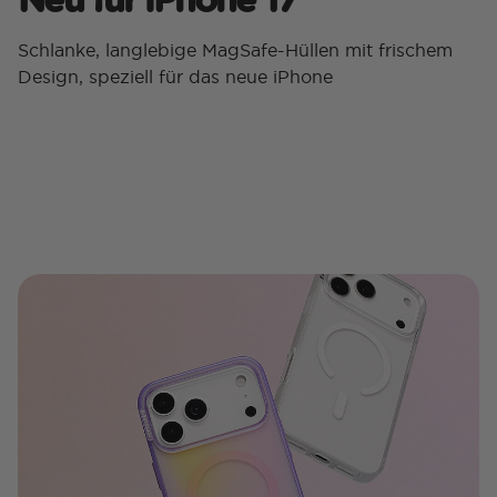
Schlanke, langlebige MagSafe-Hüllen mit frischem
Design, speziell für das neue iPhone