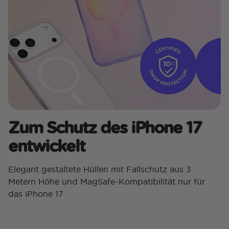
Zum Schutz des iPhone 17
entwickelt
Elegant gestaltete Hüllen mit Fallschutz aus 3
Metern Höhe und MagSafe-Kompatibilität nur für
das iPhone 17