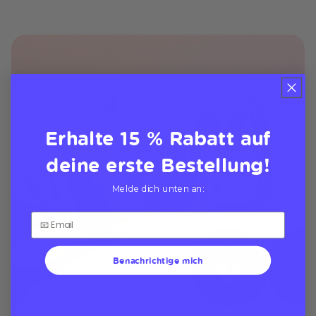
Erhalte 15 % Rabatt auf
deine erste Bestellung!
Melde dich unten an:
Benachrichtige mich