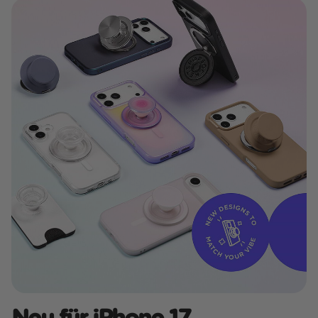
Neu für iPhone 17