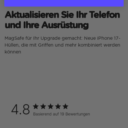
Aktualisieren Sie Ihr Telefon
und Ihre Ausrüstung
MagSafe für Ihr Upgrade gemacht: Neue iPhone 17-
Hüllen, die mit Griffen und mehr kombiniert werden
können
4.8
Basierend auf 19 Bewertungen