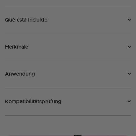
Qué está incluido
Merkmale
Anwendung
Kompatibilitätsprüfung