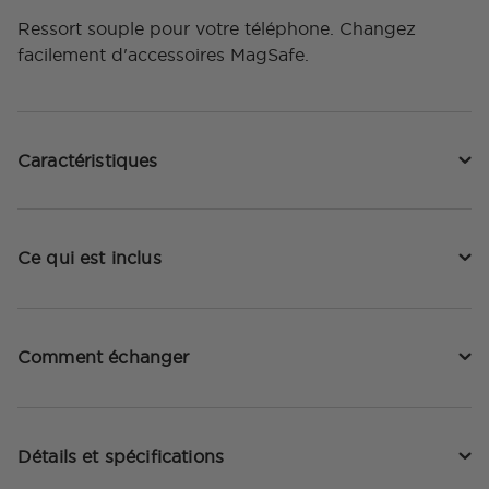
Ressort souple pour votre téléphone. Changez
facilement d'accessoires MagSafe.
Caractéristiques
Ce qui est inclus
Comment échanger
Détails et spécifications