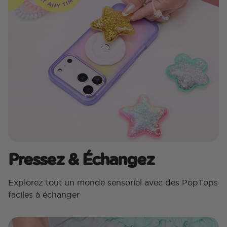
Pressez & Échangez
Explorez tout un monde sensoriel avec des PopTops
faciles à échanger