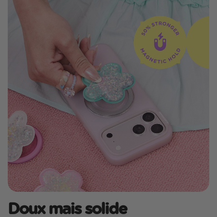
Doux mais solide