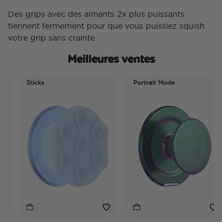
Des grips avec des aimants 2x plus puissants
tiennent fermement pour que vous puissiez squish
votre grip sans crainte
Meilleures ventes
Sticks
Portrait Mode