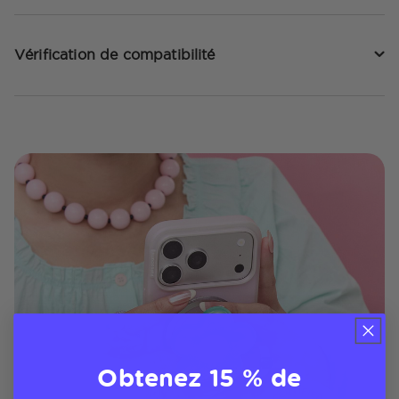
Vérification de compatibilité
Obtenez 15 % de