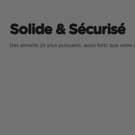
Solide & Sécurisé
Des aimants 2x plus puissants, aussi forts que votr