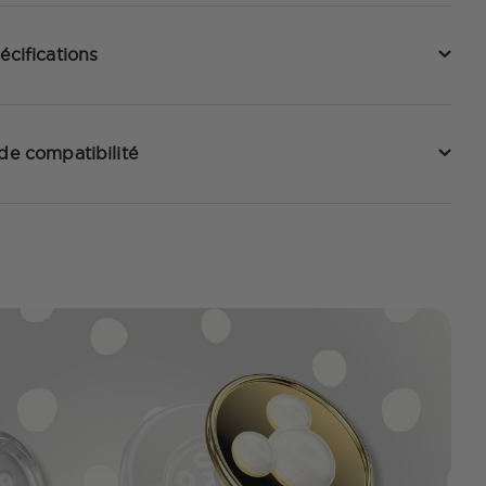
écifications
 de compatibilité