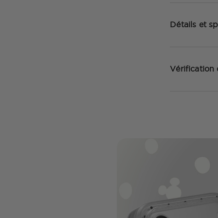
Détails et sp
Vérification