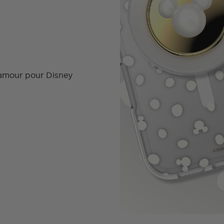
e amour pour Disney