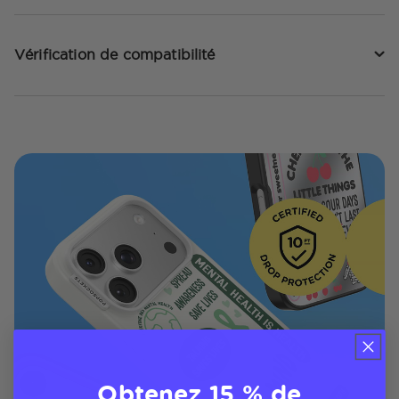
Vérification de compatibilité
Obtenez 15 % de