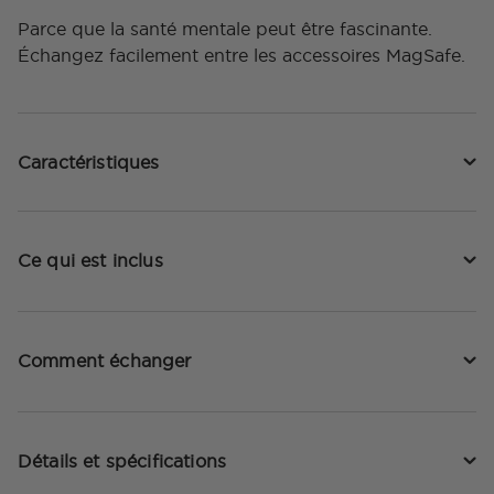
Parce que la santé mentale peut être fascinante.
Échangez facilement entre les accessoires MagSafe.
Caractéristiques
Ce qui est inclus
Comment échanger
Détails et spécifications