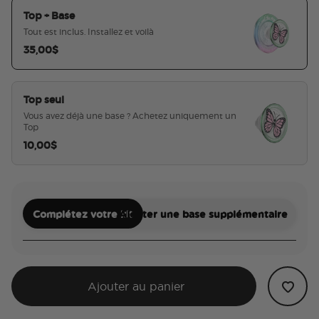
Top + Base
Tout est inclus. Installez et voilà
35,00$
sélectionné
Top seul
Vous avez déjà une base ? Achetez uniquement un
Top
10,00$
Complétez votre kit
Ajouter une base supplémentaire
Ajouter au panier