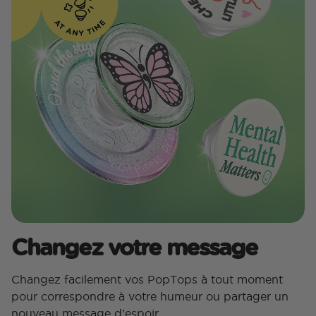
Changez votre message
Changez facilement vos PopTops à tout moment
pour correspondre à votre humeur ou partager un
nouveau message d’espoir