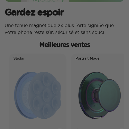
Gardez espoir
Une tenue magnétique 2x plus forte signifie que
votre phone reste sûr, sécurisé et sans souci
Meilleures ventes
Sticks
Portrait Mode