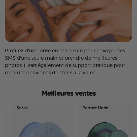
Profitez d'une prise en main sûre pour envoyer des
SMS d'une seule main et prendre de meilleures
photos. Il sert également de support pratique pour
regarder des vidéos de chats à la volée.
Meilleures ventes
Sticks
Portrait Mode