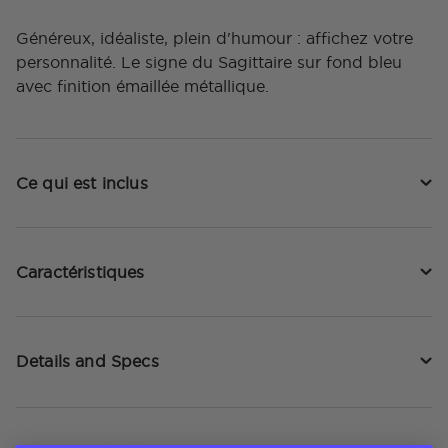
Généreux, idéaliste, plein d'humour : affichez votre
personnalité. Le signe du Sagittaire sur fond bleu
avec finition émaillée métallique.
Ce qui est inclus
Caractéristiques
Details and Specs