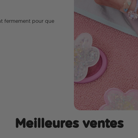
ent fermement pour que
Meilleures ventes