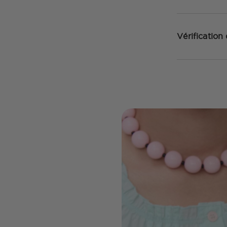
Vérification