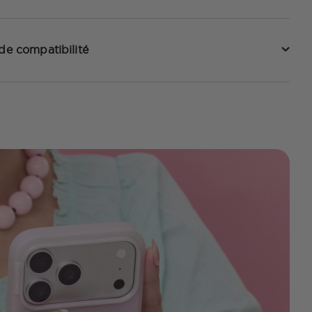
 de compatibilité