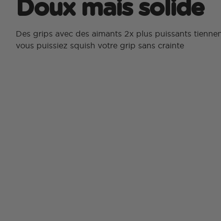
Doux mais solide
Des grips avec des aimants 2x plus puissants tienn
vous puissiez squish votre grip sans crainte