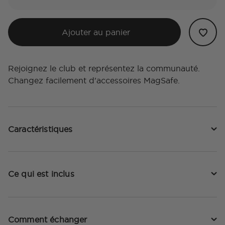
Ajouter au panier
Rejoignez le club et représentez la communauté.
Changez facilement d'accessoires MagSafe.
Caractéristiques
Ce qui est inclus
Comment échanger