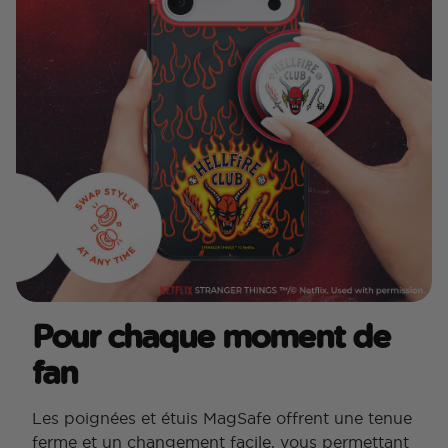
Pour chaque moment de
fan
Les poignées et étuis MagSafe offrent une tenue
ferme et un changement facile, vous permettant