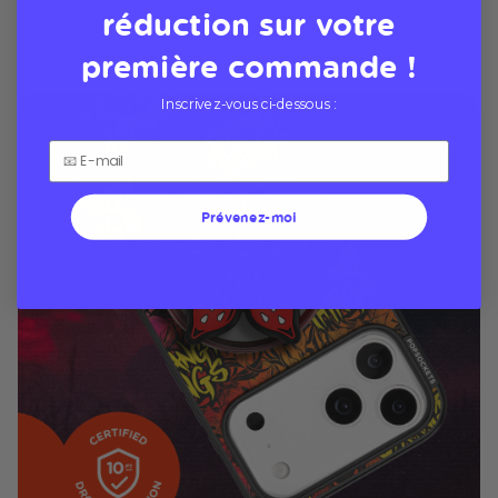
réduction sur votre
première commande !
Inscrivez-vous ci-dessous :
Prévenez-moi