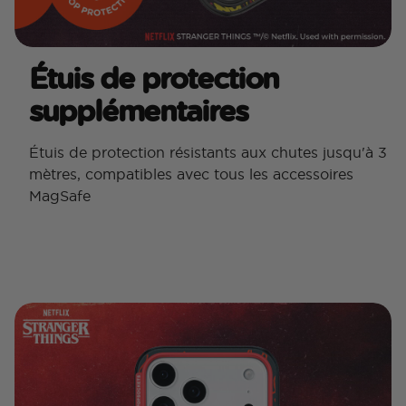
Étuis de protection
supplémentaires
Étuis de protection résistants aux chutes jusqu'à 3
mètres, compatibles avec tous les accessoires
MagSafe