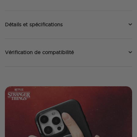
Détails et spécifications
Vérification de compatibilité