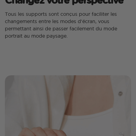
Tous les supports sont conçus pour faciliter les
changements entre les modes d'écran, vous
permettant ainsi de passer facilement du mode
portrait au mode paysage.