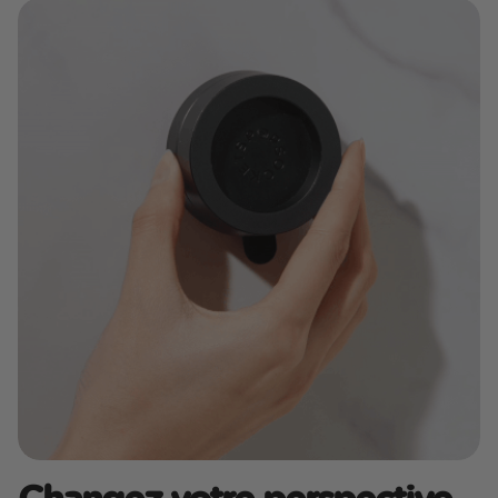
Changez votre perspective