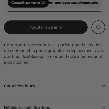
Complétez votre kit
Ajouter une base supplémentaire
Ajouter au panier
Ce support PopMount 2 est parfait pour la création
de contenu et la photographie en déplacement avec
des bras flexibles qui le rendent facile à façonner et
à positionner.
Caractéristiques
Détails et spécifications