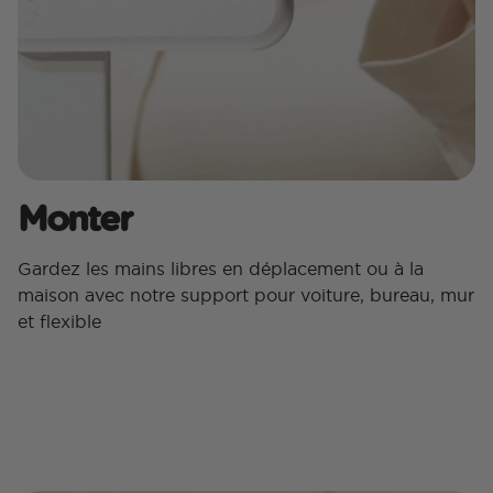
Monter
Gardez les mains libres en déplacement ou à la
maison avec notre support pour voiture, bureau, mur
et flexible