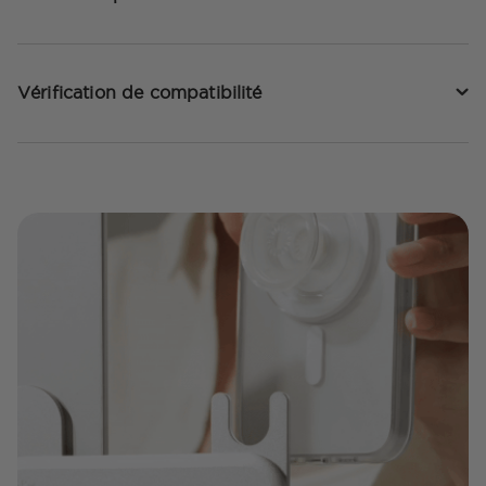
Vérification de compatibilité