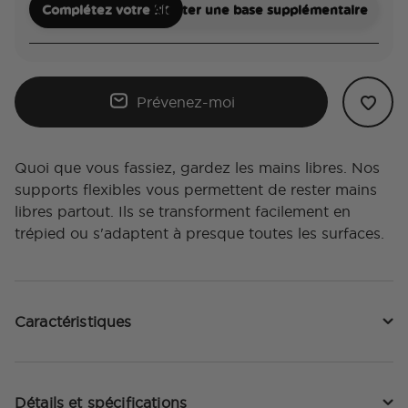
Complétez votre kit
Ajouter une base supplémentaire
Prévenez-moi
Quoi que vous fassiez, gardez les mains libres. Nos
supports flexibles vous permettent de rester mains
libres partout. Ils se transforment facilement en
trépied ou s'adaptent à presque toutes les surfaces.
Caractéristiques
Détails et spécifications