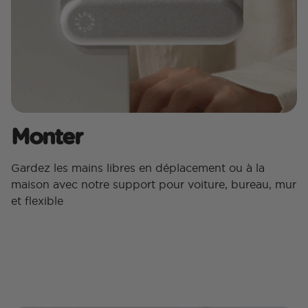
Monter
Gardez les mains libres en déplacement ou à la
maison avec notre support pour voiture, bureau, mur
et flexible