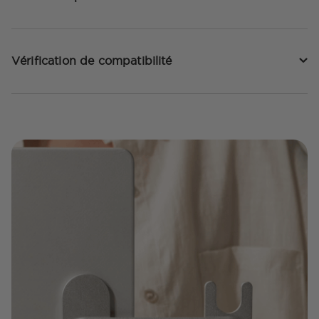
Vérification de compatibilité