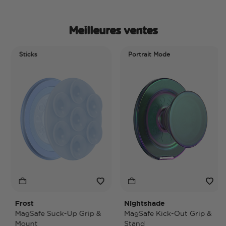
Meilleures ventes
Sticks
Portrait Mode
Frost
Nightshade
MagSafe Suck-Up Grip &
MagSafe Kick-Out Grip &
Mount
Stand