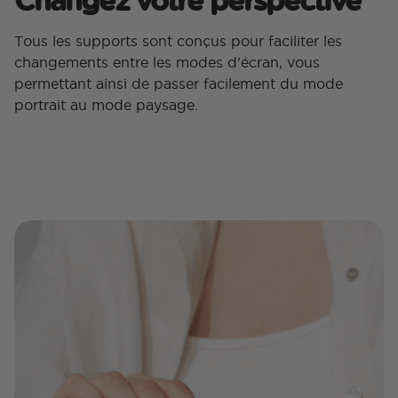
Tous les supports sont conçus pour faciliter les
changements entre les modes d'écran, vous
permettant ainsi de passer facilement du mode
portrait au mode paysage.