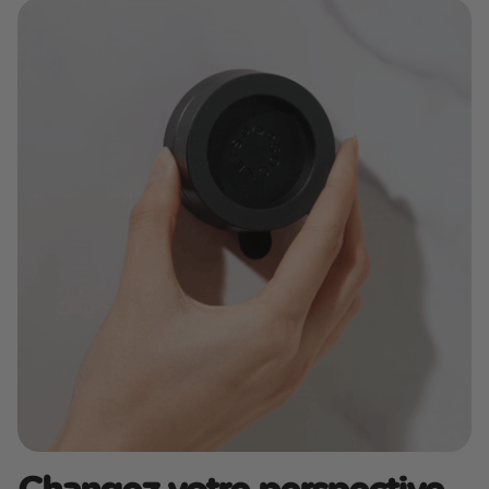
Changez votre perspective