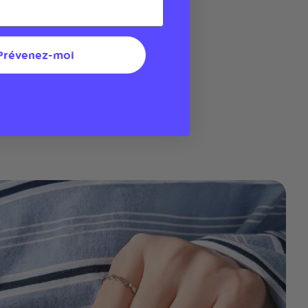
Prévenez-moi