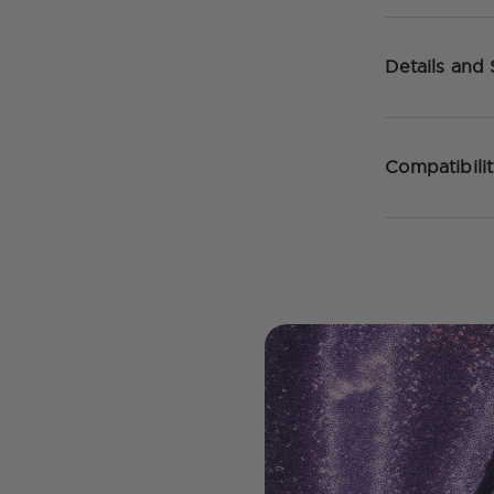
Details and
Compatibili