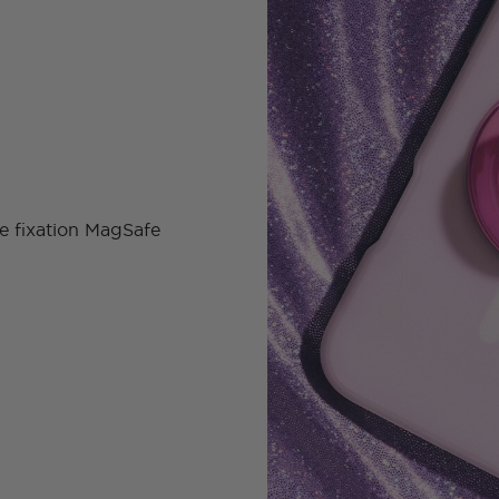
e fixation MagSafe