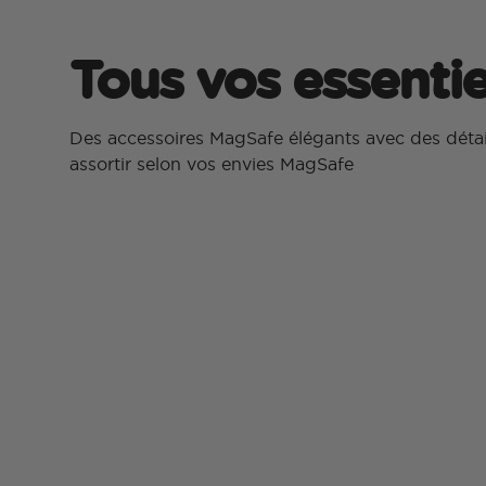
Tous vos essentie
Des accessoires MagSafe élégants avec des détails
assortir selon vos envies MagSafe