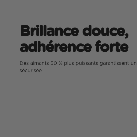
Brillance douce,
adhérence forte
Des aimants 50 % plus puissants garantissent un
sécurisée