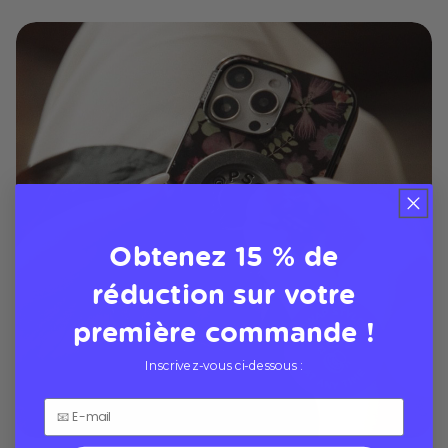
Obtenez 15 % de
réduction sur votre
première commande !
Inscrivez-vous ci-dessous :