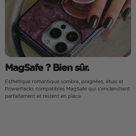
MagSafe ? Bien sûr.
Esthétique romantique sombre, poignées, étuis et
PowerPacks compatibles MagSafe qui s'enclenchent
parfaitement et restent en place.