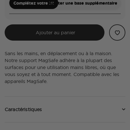
Complétez votre kit
Ajouter une base supplémentaire
Ajouter au panier
Sans les mains, en déplacement ou à la maison.
Notre support MagSafe adhère à la plupart des
surfaces pour une utilisation mains libres, où que
vous soyez et à tout moment. Compatible avec les
appareils MagSafe.
Caractéristiques