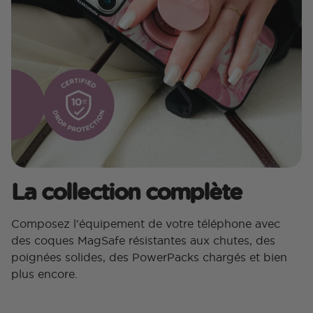
La collection complète
Composez l'équipement de votre téléphone avec
des coques MagSafe résistantes aux chutes, des
poignées solides, des PowerPacks chargés et bien
plus encore.