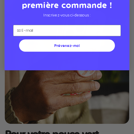
première commande !
Inscrivez-vous ci-dessous :
Prévenez-moi
Pour votre pouce vert