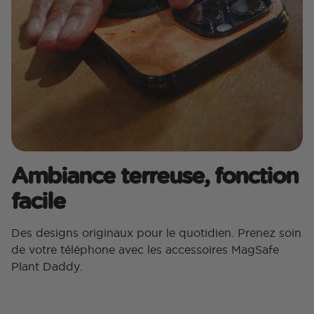
Ambiance terreuse, fonction
facile
Des designs originaux pour le quotidien. Prenez soin
de votre téléphone avec les accessoires MagSafe
Plant Daddy.