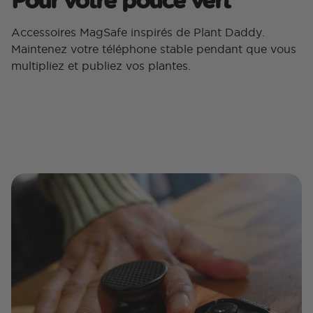
Accessoires MagSafe inspirés de Plant Daddy.
Maintenez votre téléphone stable pendant que vous
multipliez et publiez vos plantes.