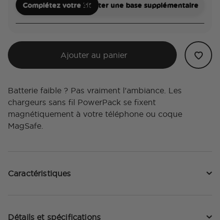
Complétez votre kit
Ajouter une base supplémentaire
Ajouter au panier
Batterie faible ? Pas vraiment l'ambiance. Les
chargeurs sans fil PowerPack se fixent
magnétiquement à votre téléphone ou coque
MagSafe.
Caractéristiques
Détails et spécifications