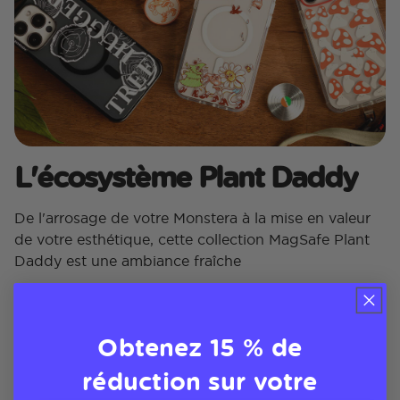
L'écosystème Plant Daddy
De l'arrosage de votre Monstera à la mise en valeur
de votre esthétique, cette collection MagSafe Plant
Daddy est une ambiance fraîche
Obtenez 15 % de
réduction sur votre