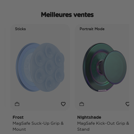
Meilleures ventes
Sticks
Portrait Mode
Frost
Nightshade
MagSafe Suck-Up Grip &
MagSafe Kick-Out Grip &
Mount
Stand