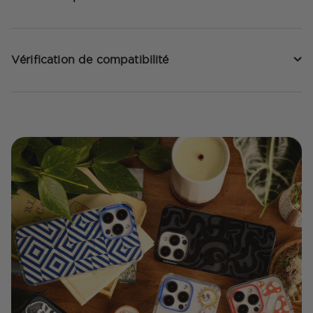
Vérification de compatibilité